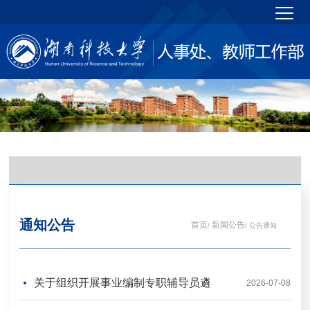
通知公告
首页
新闻公告
/
/ 公告通知
关于组织开展事业编制专职辅导员遴
2026-07-08