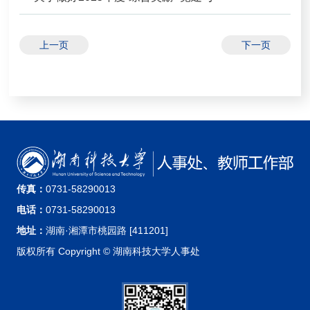
思想政治工作奖励”和“特别奖励”申报工作的通知
上一页
下一页
传真：
0731-58290013
电话：
0731-58290013
地址：
湖南·湘潭市桃园路 [411201]
版权所有 Copyright © 湖南科技大学人事处