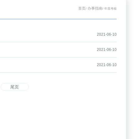
首页
办事指南
/
/ 年度考核
2021-06-10
2021-06-10
2021-06-10
尾页