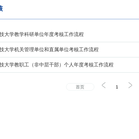
核
技大学教学科研单位年度考核工作流程
技大学机关管理单位和直属单位考核工作流程
技大学教职工（非中层干部）个人年度考核工作流程
首页
1