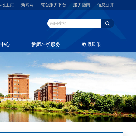
学校主页
新闻网
综合服务平台
服务指南
信息公开
载中心
教师在线服务
教师风采