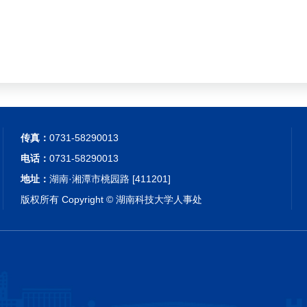
传真：
0731-58290013
电话：
0731-58290013
地址：
湖南·湘潭市桃园路 [411201]
版权所有 Copyright © 湖南科技大学人事处