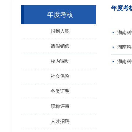
年度考
年度考核
报到入职
湖南科
请假销假
湖南科
校内调动
湖南科
社会保险
各类证明
职称评审
人才招聘