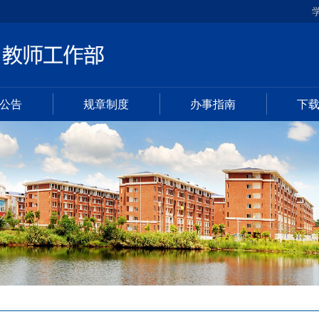
公告
规章制度
办事指南
下