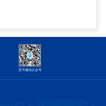
官方微信公众号