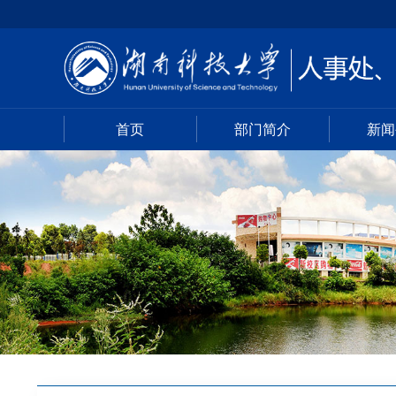
首页
部门简介
新闻