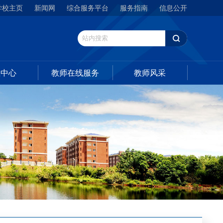
学校主页
新闻网
综合服务平台
服务指南
信息公开
载中心
教师在线服务
教师风采