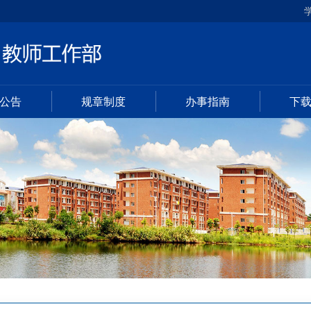
公告
规章制度
办事指南
下