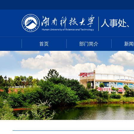
首页
部门简介
新闻